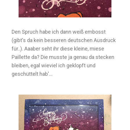
Den Spruch habe ich dann weiß embosst
(gibt's da kein besseren deutschen Ausdruck
für..). Aaaber seht ihr diese kleine, miese
Paillette da? Die musste ja genau da stecken
bleiben, egal wieviel ich geklopft und
geschüttelt hab'...