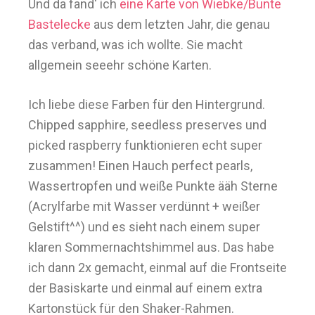
Und da fand' ich
eine Karte von Wiebke/Bunte
Bastelecke
aus dem letzten Jahr, die genau
das verband, was ich wollte. Sie macht
allgemein seeehr schöne Karten.
Ich liebe diese Farben für den Hintergrund.
Chipped sapphire, seedless preserves und
picked raspberry funktionieren echt super
zusammen! Einen Hauch perfect pearls,
Wassertropfen und weiße Punkte ääh Sterne
(Acrylfarbe mit Wasser verdünnt + weißer
Gelstift^^) und es sieht nach einem super
klaren Sommernachtshimmel aus. Das habe
ich dann 2x gemacht, einmal auf die Frontseite
der Basiskarte und einmal auf einem extra
Kartonstück für den Shaker-Rahmen.