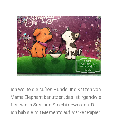
Ich wollte die süßen Hunde und Katzen von
Mama Elephant benutzen, das ist irgendwie
fast wie in Susi und Stolchi geworden :D
Ich hab sie mit Memento auf Marker Papier