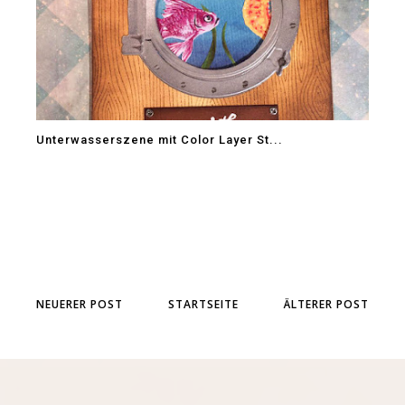
Unterwasserszene mit Color Layer St...
NEUERER POST
STARTSEITE
ÄLTERER POST