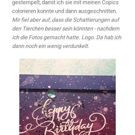
gestempelt, damit ich sie mit meinen Copics
colorieren konnte und dann ausgeschnitten.
Mir fiel aber auf, dass die Schattierungen auf
den Tierchen besser sein könnten - nachdem
ich die Fotos gemacht hatte. Logo. Da hab ich
dann noch ein wenig
verdunkelt.