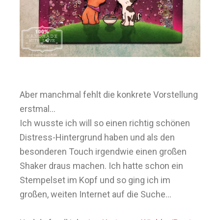
Aber manchmal fehlt die konkrete Vorstellung
erstmal...
Ich wusste ich will so einen richtig schönen
Distress-Hintergrund haben und als den
besonderen Touch irgendwie einen großen
Shaker draus machen. Ich hatte schon ein
Stempelset im Kopf und so ging ich im
großen, weiten Internet auf die Suche...