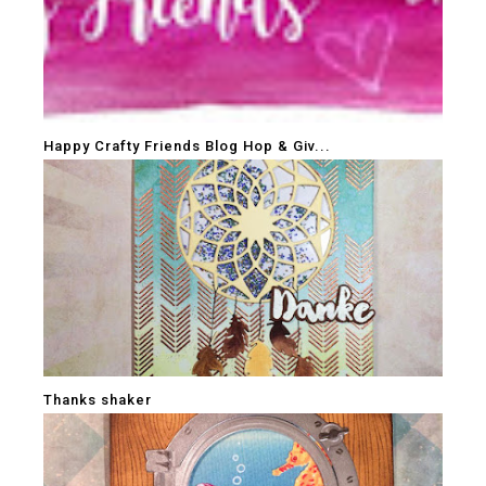
Happy Crafty Friends Blog Hop & Giv...
Thanks shaker