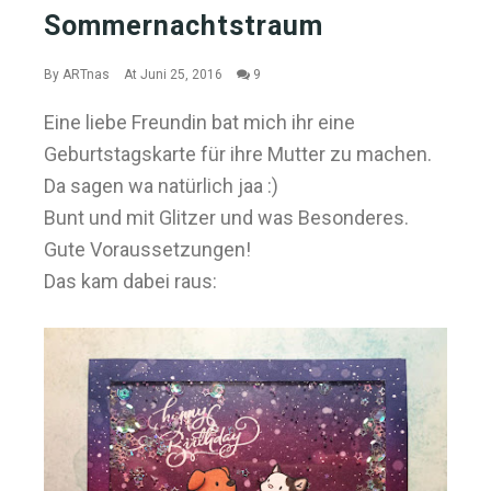
Sommernachtstraum
By
ARTnas
At Juni 25, 2016
9
Eine liebe Freundin bat mich ihr eine
Geburtstagskarte für ihre Mutter zu machen.
Da sagen wa natürlich jaa :)
Bunt und mit Glitzer und was Besonderes.
Gute Voraussetzungen!
Das kam dabei raus: