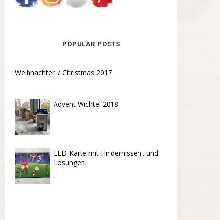
POPULAR POSTS
Weihnachten / Christmas 2017
Advent Wichtel 2018
LED-Karte mit Hindernissen.. und
Lösungen