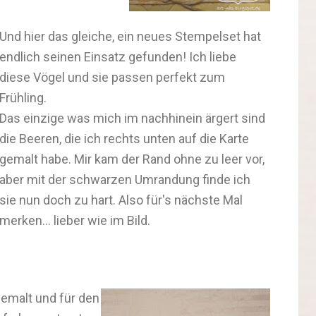
Und hier das gleiche, ein neues Stempelset hat
endlich seinen Einsatz gefunden! Ich liebe
diese Vögel und sie passen perfekt zum
Frühling.
Das einzige was mich im nachhinein ärgert sind
die Beeren, die ich rechts unten auf die Karte
gemalt habe. Mir kam der Rand ohne zu leer vor,
aber mit der schwarzen Umrandung finde ich
sie nun doch zu hart. Also für's nächste Mal
merken... lieber wie im Bild.
emalt und für den