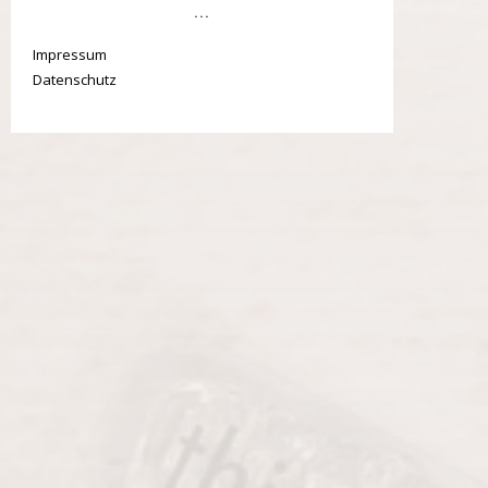
...
Impressum
Datenschutz