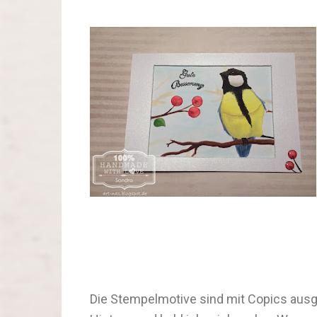
Die Stempelmotive sind mit Copics ausg